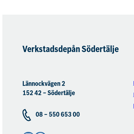
Verkstadsdepån Södertälje
Lännockvägen 2
152 42 – Södertälje
08 – 550 653 00