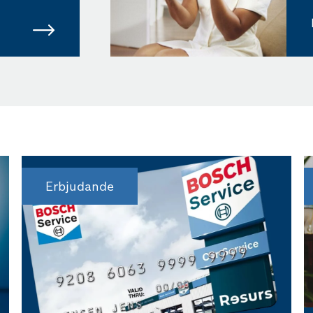
Erbjudande